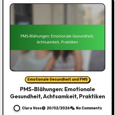
Emotionale Gesundheit und PMS
PMS-Blähungen: Emotionale
Gesundheit, Achtsamkeit, Praktiken
Clara Voss
20/02/2026
No Comments