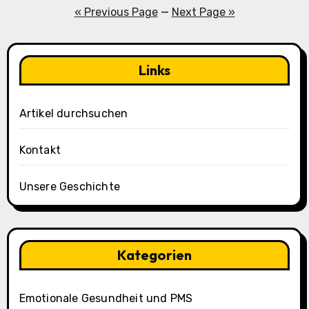
pagination
« Previous Page
—
Next Page »
Links
Artikel durchsuchen
Kontakt
Unsere Geschichte
Kategorien
Emotionale Gesundheit und PMS