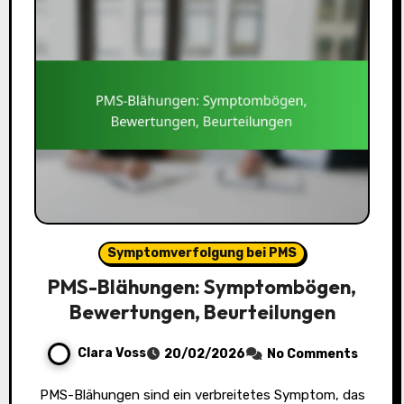
Symptomverfolgung bei PMS
PMS-Blähungen: Symptombögen,
Bewertungen, Beurteilungen
Clara Voss
20/02/2026
No Comments
PMS-Blähungen sind ein verbreitetes Symptom, das