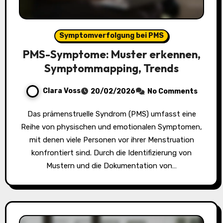
Symptomverfolgung bei PMS
PMS-Symptome: Muster erkennen,
Symptommapping, Trends
Clara Voss
20/02/2026
No Comments
Das prämenstruelle Syndrom (PMS) umfasst eine
Reihe von physischen und emotionalen Symptomen,
mit denen viele Personen vor ihrer Menstruation
konfrontiert sind. Durch die Identifizierung von
Mustern und die Dokumentation von…