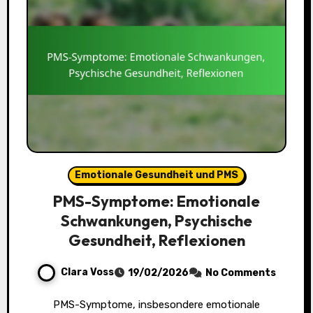
Emotionale Gesundheit und PMS
PMS-Symptome: Emotionale
Schwankungen, Psychische
Gesundheit, Reflexionen
Clara Voss
19/02/2026
No Comments
PMS-Symptome, insbesondere emotionale