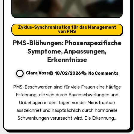
Zyklus-Synchronisation für das Management
von PMS
PMS-Blähungen: Phasenspezifische
Symptome, Anpassungen,
Erkenntnisse
Clara Voss
18/02/2026
No Comments
PMS-Beschwerden sind für viele Frauen eine häufige
Erfahrung, die sich durch Bauchschwellungen und
Unbehagen in den Tagen vor der Menstruation
auszeichnet und hauptsächlich durch hormonelle
Schwankungen verursacht wird. Die Erkennung…