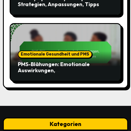
Strategien, Anpassungen, Tipps
Emotionale Gesundheit und PMS
PMS-Blähungen: Emotionale
Auswirkungen,
Bewältigungsmechanismen,
Strategien
Kategorien