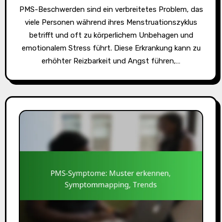
PMS-Beschwerden sind ein verbreitetes Problem, das
viele Personen während ihres Menstruationszyklus
betrifft und oft zu körperlichem Unbehagen und
emotionalem Stress führt. Diese Erkrankung kann zu
erhöhter Reizbarkeit und Angst führen,…