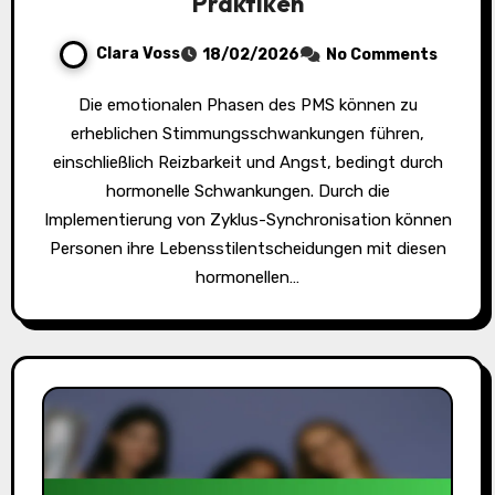
Praktiken
Clara Voss
18/02/2026
No Comments
Die emotionalen Phasen des PMS können zu
erheblichen Stimmungsschwankungen führen,
einschließlich Reizbarkeit und Angst, bedingt durch
hormonelle Schwankungen. Durch die
Implementierung von Zyklus-Synchronisation können
Personen ihre Lebensstilentscheidungen mit diesen
hormonellen…