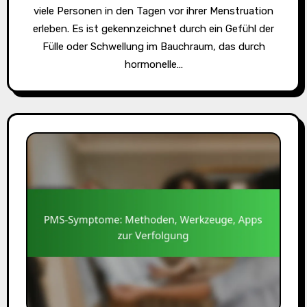
viele Personen in den Tagen vor ihrer Menstruation
erleben. Es ist gekennzeichnet durch ein Gefühl der
Fülle oder Schwellung im Bauchraum, das durch
hormonelle…