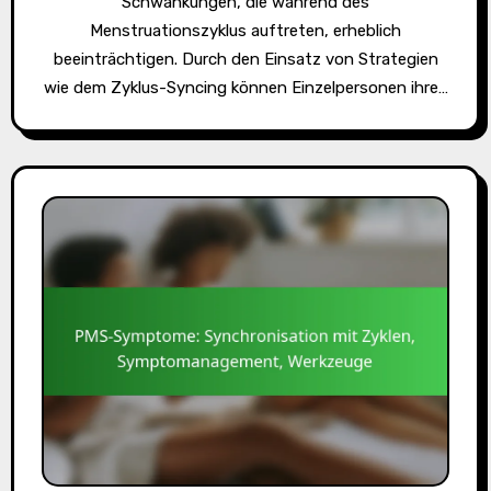
Schwankungen, die während des
Menstruationszyklus auftreten, erheblich
beeinträchtigen. Durch den Einsatz von Strategien
wie dem Zyklus-Syncing können Einzelpersonen ihre…