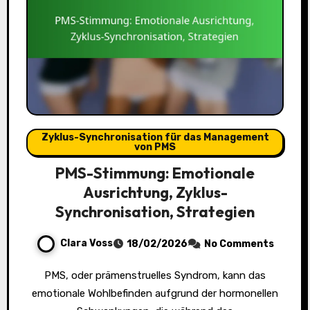
Zyklus-Synchronisation für das Management
von PMS
PMS-Stimmung: Emotionale
Ausrichtung, Zyklus-
Synchronisation, Strategien
Clara Voss
18/02/2026
No Comments
PMS, oder prämenstruelles Syndrom, kann das
emotionale Wohlbefinden aufgrund der hormonellen