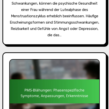
Schwankungen, können die psychische Gesundheit
einer Frau während der Lutealphase des
Menstruationszyklus erheblich beeinflussen. Häufige
Erscheinungsformen sind Stimmungsschwankungen,
Reizbarkeit und Gefühle von Angst oder Depression,
die das…