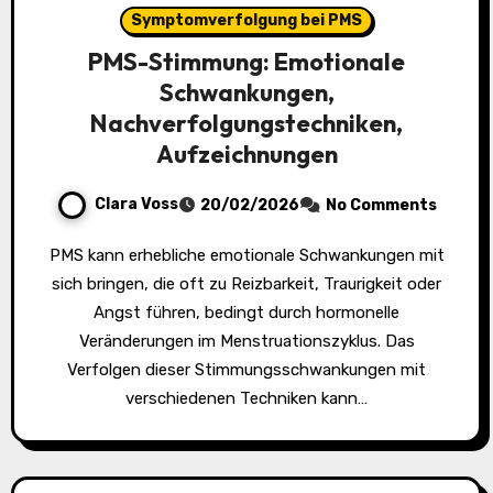
Symptomverfolgung bei PMS
PMS-Stimmung: Emotionale
Schwankungen,
Nachverfolgungstechniken,
Aufzeichnungen
Clara Voss
20/02/2026
No Comments
PMS kann erhebliche emotionale Schwankungen mit
sich bringen, die oft zu Reizbarkeit, Traurigkeit oder
Angst führen, bedingt durch hormonelle
Veränderungen im Menstruationszyklus. Das
Verfolgen dieser Stimmungsschwankungen mit
verschiedenen Techniken kann…