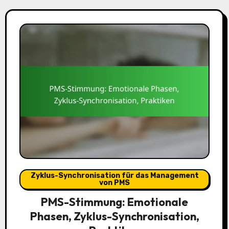
Zyklus-Synchronisation für das Management
von PMS
PMS-Stimmung: Emotionale
Phasen, Zyklus-Synchronisation,