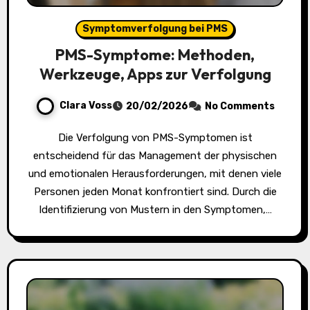
Symptomverfolgung bei PMS
PMS-Symptome: Methoden,
Werkzeuge, Apps zur Verfolgung
Clara Voss
20/02/2026
No Comments
Die Verfolgung von PMS-Symptomen ist
entscheidend für das Management der physischen
und emotionalen Herausforderungen, mit denen viele
Personen jeden Monat konfrontiert sind. Durch die
Identifizierung von Mustern in den Symptomen,…