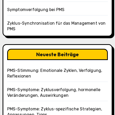
Symptomverfolgung bei PMS
Zyklus-Synchronisation für das Management von
PMS
Neueste Beiträge
PMS-Stimmung: Emotionale Zyklen, Verfolgung,
Reflexionen
PMS-Symptome: Zyklusverfolgung, hormonelle
Veränderungen, Auswirkungen
PMS-Symptome: Zyklus-spezifische Strategien,
Anpassungen, Tipps