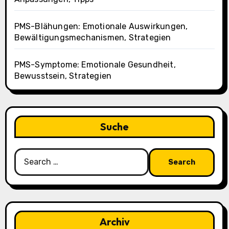
PMS-Blähungen: Emotionale Auswirkungen,
Bewältigungsmechanismen, Strategien
PMS-Symptome: Emotionale Gesundheit,
Bewusstsein, Strategien
Suche
Search
for:
Archiv